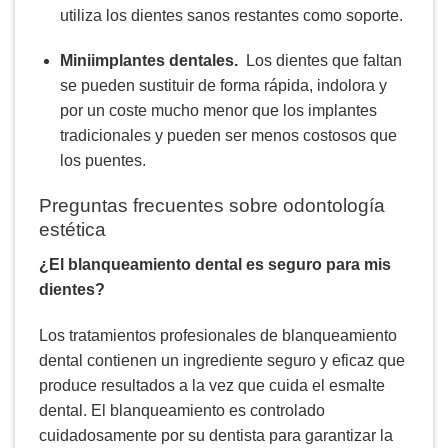
utiliza los dientes sanos restantes como soporte.
Miniimplantes dentales.
Los dientes que faltan
se pueden sustituir de forma rápida, indolora y
por un coste mucho menor que los implantes
tradicionales y pueden ser menos costosos que
los puentes.
Preguntas frecuentes sobre odontología
estética
¿El blanqueamiento dental es seguro para mis
dientes?
Los tratamientos profesionales de blanqueamiento
dental contienen un ingrediente seguro y eficaz que
produce resultados a la vez que cuida el esmalte
dental. El blanqueamiento es controlado
cuidadosamente por su dentista para garantizar la