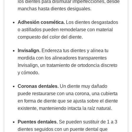
los dientes para disimular imperfecciones, desde
manchas hasta dientes desiguales.
Adhesión cosmética.
Los dientes desgastados
o astillados pueden remodelarse con material
compuesto del color del diente.
Invisalign.
Endereza tus dientes y alinea tu
mordida con los alineadores transparentes
Invisalign, un tratamiento de ortodoncia discreto
y cómodo.
Coronas dentales.
Un diente muy dañado
puede restaurarse con una corona, una cubierta
en forma de diente que se ajusta sobre el diente
existente, manteniendo intacta la raíz natural.
Puentes dentales.
Se pueden sustituir de 1 a 3
dientes seguidos con un puente dental que