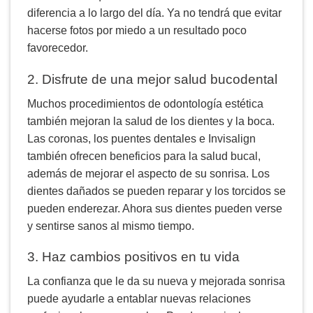
diferencia a lo largo del día. Ya no tendrá que evitar
hacerse fotos por miedo a un resultado poco
favorecedor.
2. Disfrute de una mejor salud bucodental
Muchos procedimientos de odontología estética
también mejoran la salud de los dientes y la boca.
Las coronas, los puentes dentales e Invisalign
también ofrecen beneficios para la salud bucal,
además de mejorar el aspecto de su sonrisa. Los
dientes dañados se pueden reparar y los torcidos se
pueden enderezar. Ahora sus dientes pueden verse
y sentirse sanos al mismo tiempo.
3. Haz cambios positivos en tu vida
La confianza que le da su nueva y mejorada sonrisa
puede ayudarle a entablar nuevas relaciones