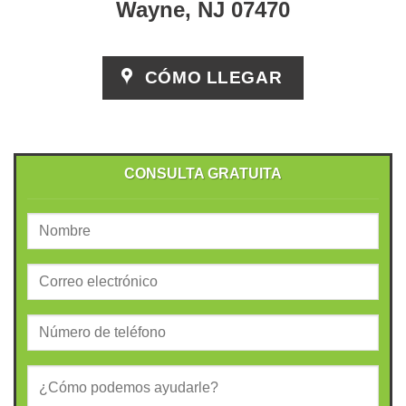
Wayne, NJ 07470
CÓMO LLEGAR
CONSULTA GRATUITA