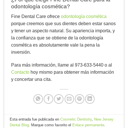
odontología cosmética?
Fine Dental Care ofrece
odontología cosmética
porque creemos que sus dientes deben estar sanos
y tener un aspecto natural. Su apariencia importa, y
la confianza que se obtiene de la odontología
cosmética es absolutamente vale la pena la
inversión.
Para más información, llame al 973-633-5440 o al
Contacto
hoy mismo para obtener más información
y concertar una cita.
Esta entrada fue publicada en
Cosmetic Dentistry
,
New Jersey
Dental Blog
. Marque como favorito el
Enlace permanente
.