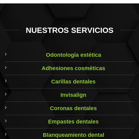
NUESTROS SERVICIOS
Odontología estética
Adhesiones cosméticas
Carillas dentales
Invisalign
Coronas dentales
Empastes dentales
Blanqueamiento dental