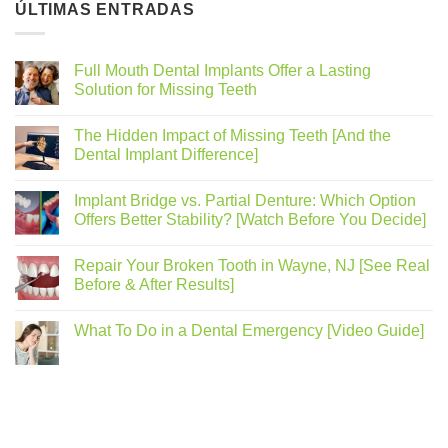
ÚLTIMAS ENTRADAS
Full Mouth Dental Implants Offer a Lasting
Solution for Missing Teeth
The Hidden Impact of Missing Teeth [And the
Dental Implant Difference]
Implant Bridge vs. Partial Denture: Which Option
Offers Better Stability? [Watch Before You Decide]
Repair Your Broken Tooth in Wayne, NJ [See Real
Before & After Results]
What To Do in a Dental Emergency [Video Guide]