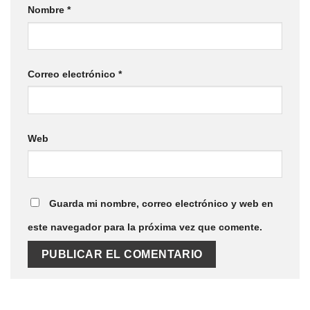
Nombre
*
Correo electrónico
*
Web
Guarda mi nombre, correo electrónico y web en
este navegador para la próxima vez que comente.