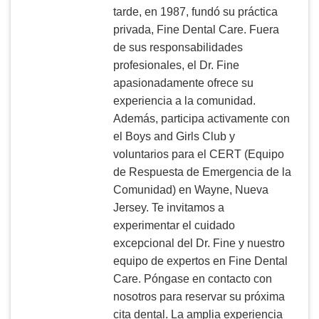
tarde, en 1987, fundó su práctica
privada, Fine Dental Care. Fuera
de sus responsabilidades
profesionales, el Dr. Fine
apasionadamente ofrece su
experiencia a la comunidad.
Además, participa activamente con
el Boys and Girls Club y
voluntarios para el CERT (Equipo
de Respuesta de Emergencia de la
Comunidad) en Wayne, Nueva
Jersey. Te invitamos a
experimentar el cuidado
excepcional del Dr. Fine y nuestro
equipo de expertos en Fine Dental
Care. Póngase en contacto con
nosotros para reservar su próxima
cita dental. La amplia experiencia