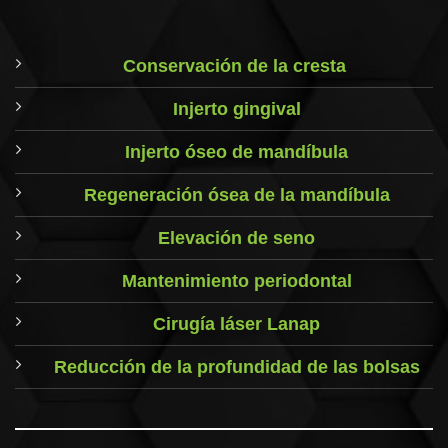
Conservación de la cresta
Injerto gingival
Injerto óseo de mandíbula
Regeneración ósea de la mandíbula
Elevación de seno
Mantenimiento periodontal
Cirugía láser Lanap
Reducción de la profundidad de las bolsas