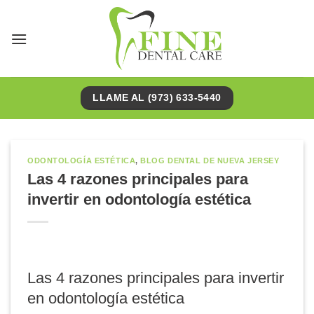
Saltar
al
contenido
LLAME AL (973) 633-5440
ODONTOLOGÍA ESTÉTICA
,
BLOG DENTAL DE NUEVA JERSEY
Las 4 razones principales para
invertir en odontología estética
Las 4 razones principales para invertir
en odontología estética