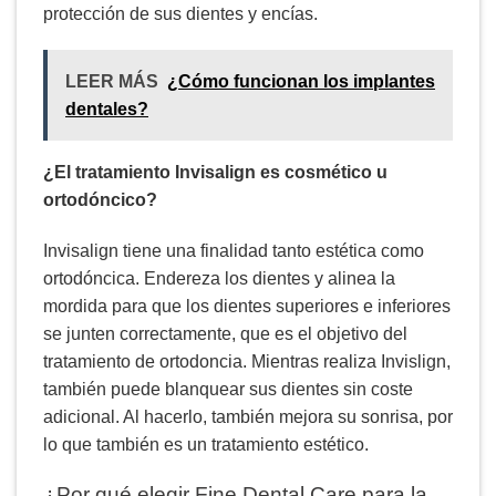
protección de sus dientes y encías.
LEER MÁS
¿Cómo funcionan los implantes
dentales?
¿El tratamiento Invisalign es cosmético u
ortodóncico?
Invisalign tiene una finalidad tanto estética como
ortodóncica. Endereza los dientes y alinea la
mordida para que los dientes superiores e inferiores
se junten correctamente, que es el objetivo del
tratamiento de ortodoncia. Mientras realiza Invislign,
también puede blanquear sus dientes sin coste
adicional. Al hacerlo, también mejora su sonrisa, por
lo que también es un tratamiento estético.
¿Por qué elegir Fine Dental Care para la