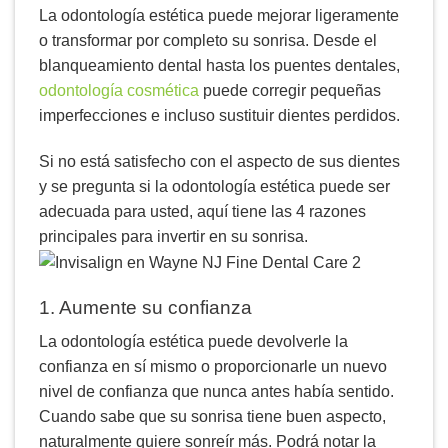
La odontología estética puede mejorar ligeramente
o transformar por completo su sonrisa. Desde el
blanqueamiento dental hasta los puentes dentales,
odontología cosmética
puede corregir pequeñas
imperfecciones e incluso sustituir dientes perdidos.
Si no está satisfecho con el aspecto de sus dientes
y se pregunta si la odontología estética puede ser
adecuada para usted, aquí tiene las 4 razones
principales para invertir en su sonrisa.
1. Aumente su confianza
La odontología estética puede devolverle la
confianza en sí mismo o proporcionarle un nuevo
nivel de confianza que nunca antes había sentido.
Cuando sabe que su sonrisa tiene buen aspecto,
naturalmente quiere sonreír más. Podrá notar la