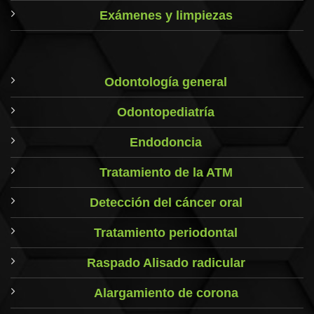
Exámenes y limpiezas
Odontología general
Odontopediatría
Endodoncia
Tratamiento de la ATM
Detección del cáncer oral
Tratamiento periodontal
Raspado Alisado radicular
Alargamiento de corona