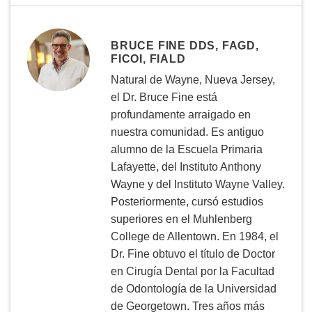
BRUCE FINE DDS, FAGD,
FICOI, FIALD
Natural de Wayne, Nueva Jersey,
el Dr. Bruce Fine está
profundamente arraigado en
nuestra comunidad. Es antiguo
alumno de la Escuela Primaria
Lafayette, del Instituto Anthony
Wayne y del Instituto Wayne Valley.
Posteriormente, cursó estudios
superiores en el Muhlenberg
College de Allentown. En 1984, el
Dr. Fine obtuvo el título de Doctor
en Cirugía Dental por la Facultad
de Odontología de la Universidad
de Georgetown. Tres años más