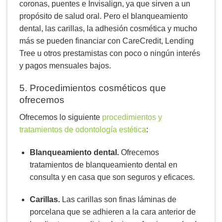
coronas, puentes e Invisalign, ya que sirven a un
propósito de salud oral. Pero el blanqueamiento
dental, las carillas, la adhesión cosmética y mucho
más se pueden financiar con CareCredit, Lending
Tree u otros prestamistas con poco o ningún interés
y pagos mensuales bajos.
5. Procedimientos cosméticos que
ofrecemos
Ofrecemos lo siguiente
procedimientos y
tratamientos de odontología estética
:
Blanqueamiento dental.
Ofrecemos
tratamientos de blanqueamiento dental en
consulta y en casa que son seguros y eficaces.
Carillas.
Las carillas son finas láminas de
porcelana que se adhieren a la cara anterior de