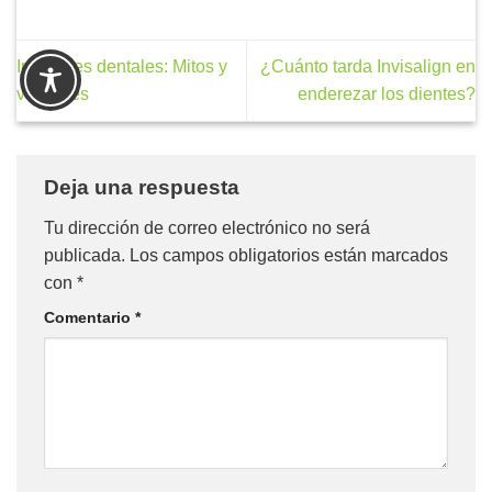
Implantes dentales: Mitos y
¿Cuánto tarda Invisalign en
verdades
enderezar los dientes?
Deja una respuesta
Tu dirección de correo electrónico no será
publicada.
Los campos obligatorios están marcados
con
*
Comentario
*