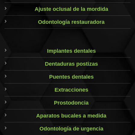
Ajuste oclusal de la mordida
Odontología restauradora
Implantes dentales
Dentaduras postizas
Puentes dentales
Extracciones
Prostodoncia
Aparatos bucales a medida
Odontología de urgencia