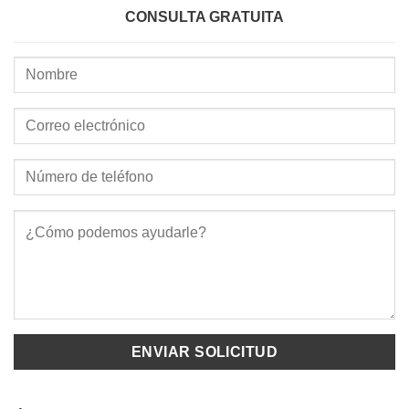
CONSULTA GRATUITA