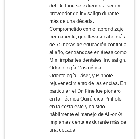
del Dr. Fine se extiende a ser un
proveedor de Invisalign durante
más de una década.
Comprometido con el aprendizaje
permanente, que lleva a cabo más
de 75 horas de educación continua
al año, centrándose en áreas como
Mini implantes dentales, Invisalign,
Odontología Cosmética,
Odontología Láser, y Pinhole
rejuvenecimiento de las encías. En
particular, el Dr. Fine fue pionero
en la Técnica Quirúrgica Pinhole
en la costa este y ha sido
hábilmente el manejo de All-on-X
implantes dentales durante más de
una década.