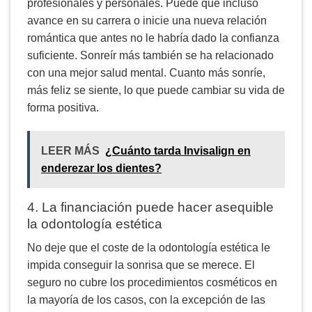
profesionales y personales. Puede que incluso
avance en su carrera o inicie una nueva relación
romántica que antes no le habría dado la confianza
suficiente. Sonreír más también se ha relacionado
con una mejor salud mental. Cuanto más sonríe,
más feliz se siente, lo que puede cambiar su vida de
forma positiva.
LEER MÁS
¿Cuánto tarda Invisalign en
enderezar los dientes?
4. La financiación puede hacer asequible
la odontología estética
No deje que el coste de la odontología estética le
impida conseguir la sonrisa que se merece. El
seguro no cubre los procedimientos cosméticos en
la mayoría de los casos, con la excepción de las