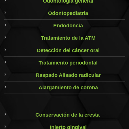
Odontología general
Odontopediatría
Endodoncia
Tratamiento de la ATM
Detección del cáncer oral
Tratamiento periodontal
Raspado Alisado radicular
Alargamiento de corona
Conservación de la cresta
Injerto gingival