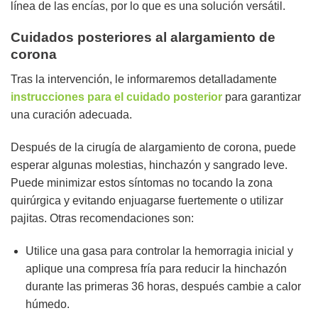
línea de las encías, por lo que es una solución versátil.
Cuidados posteriores al alargamiento de
corona
Tras la intervención, le informaremos detalladamente
instrucciones para el cuidado posterior
para garantizar
una curación adecuada.
Después de la cirugía de alargamiento de corona, puede
esperar algunas molestias, hinchazón y sangrado leve.
Puede minimizar estos síntomas no tocando la zona
quirúrgica y evitando enjuagarse fuertemente o utilizar
pajitas. Otras recomendaciones son:
Utilice una gasa para controlar la hemorragia inicial y
aplique una compresa fría para reducir la hinchazón
durante las primeras 36 horas, después cambie a calor
húmedo.