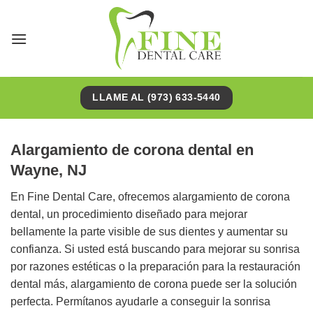
Saltar
al
contenido
LLAME AL (973) 633-5440
Alargamiento de corona dental en
Wayne, NJ
En Fine Dental Care, ofrecemos alargamiento de corona
dental, un procedimiento diseñado para mejorar
bellamente la parte visible de sus dientes y aumentar su
confianza. Si usted está buscando para mejorar su sonrisa
por razones estéticas o la preparación para la restauración
dental más, alargamiento de corona puede ser la solución
perfecta. Permítanos ayudarle a conseguir la sonrisa