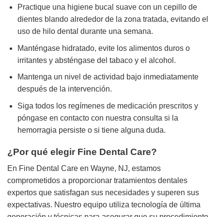
Practique una higiene bucal suave con un cepillo de
dientes blando alrededor de la zona tratada, evitando el
uso de hilo dental durante una semana.
Manténgase hidratado, evite los alimentos duros o
irritantes y absténgase del tabaco y el alcohol.
Mantenga un nivel de actividad bajo inmediatamente
después de la intervención.
Siga todos los regímenes de medicación prescritos y
póngase en contacto con nuestra consulta si la
hemorragia persiste o si tiene alguna duda.
¿Por qué elegir Fine Dental Care?
En Fine Dental Care en Wayne, NJ, estamos
comprometidos a proporcionar tratamientos dentales
expertos que satisfagan sus necesidades y superen sus
expectativas. Nuestro equipo utiliza tecnología de última
generación y técnicas para asegurar que su procedimiento