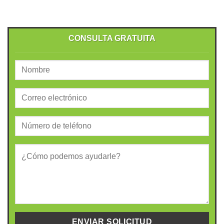
CONSULTA GRATUITA