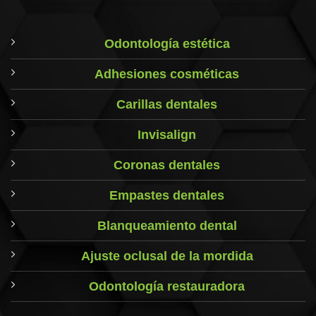
Odontología estética
Adhesiones cosméticas
Carillas dentales
Invisalign
Coronas dentales
Empastes dentales
Blanqueamiento dental
Ajuste oclusal de la mordida
Odontología restauradora