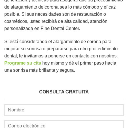
de alargamiento de corona sea lo más cómodo y eficaz
posible. Si sus necesidades son de restauración o
cosméticos, usted recibirá de alta calidad, atención
personalizada en Fine Dental Center.
Si está considerando el alargamiento de corona para
mejorar su sonrisa o prepararse para otro procedimiento
dental, le invitamos a ponerse en contacto con nosotros.
Programe su cita
hoy mismo y dé el primer paso hacia
una sonrisa más brillante y segura.
CONSULTA GRATUITA