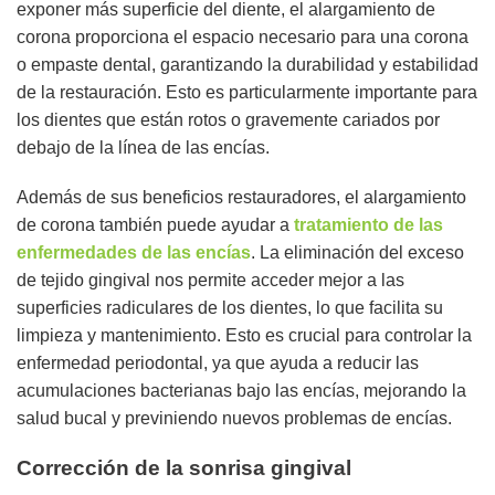
exponer más superficie del diente, el alargamiento de
corona proporciona el espacio necesario para una corona
o empaste dental, garantizando la durabilidad y estabilidad
de la restauración. Esto es particularmente importante para
los dientes que están rotos o gravemente cariados por
debajo de la línea de las encías.
Además de sus beneficios restauradores, el alargamiento
de corona también puede ayudar a
tratamiento de las
enfermedades de las encías
. La eliminación del exceso
de tejido gingival nos permite acceder mejor a las
superficies radiculares de los dientes, lo que facilita su
limpieza y mantenimiento. Esto es crucial para controlar la
enfermedad periodontal, ya que ayuda a reducir las
acumulaciones bacterianas bajo las encías, mejorando la
salud bucal y previniendo nuevos problemas de encías.
Corrección de la sonrisa gingival