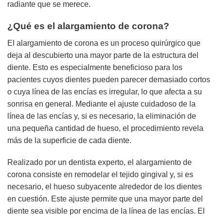
radiante que se merece.
¿Qué es el alargamiento de corona?
El alargamiento de corona es un proceso quirúrgico que
deja al descubierto una mayor parte de la estructura del
diente. Esto es especialmente beneficioso para los
pacientes cuyos dientes pueden parecer demasiado cortos
o cuya línea de las encías es irregular, lo que afecta a su
sonrisa en general. Mediante el ajuste cuidadoso de la
línea de las encías y, si es necesario, la eliminación de
una pequeña cantidad de hueso, el procedimiento revela
más de la superficie de cada diente.
Realizado por un dentista experto, el alargamiento de
corona consiste en remodelar el tejido gingival y, si es
necesario, el hueso subyacente alrededor de los dientes
en cuestión. Este ajuste permite que una mayor parte del
diente sea visible por encima de la línea de las encías. El