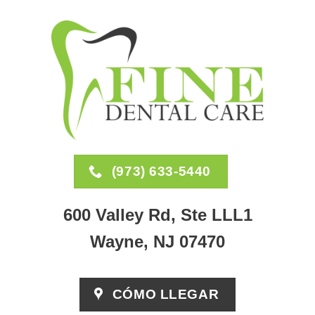
(973) 633-5440
600 Valley Rd, Ste LLL1
Wayne, NJ 07470
CÓMO LLEGAR