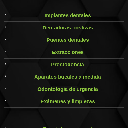
Implantes dentales
Dentaduras postizas
Puentes dentales
Extracciones
Prostodoncia
Aparatos bucales a medida
Odontología de urgencia
Exámenes y limpiezas