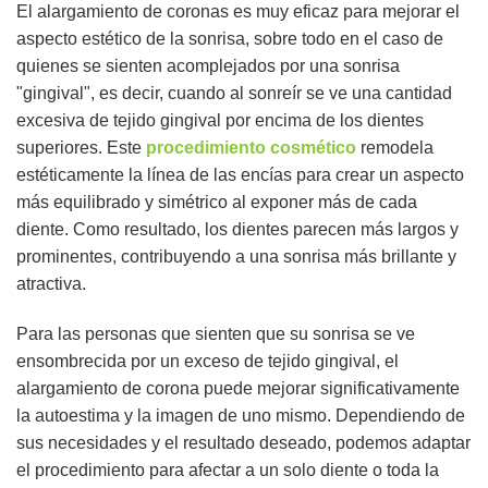
El alargamiento de coronas es muy eficaz para mejorar el
aspecto estético de la sonrisa, sobre todo en el caso de
quienes se sienten acomplejados por una sonrisa
"gingival", es decir, cuando al sonreír se ve una cantidad
excesiva de tejido gingival por encima de los dientes
superiores. Este
procedimiento cosmético
remodela
estéticamente la línea de las encías para crear un aspecto
más equilibrado y simétrico al exponer más de cada
diente. Como resultado, los dientes parecen más largos y
prominentes, contribuyendo a una sonrisa más brillante y
atractiva.
Para las personas que sienten que su sonrisa se ve
ensombrecida por un exceso de tejido gingival, el
alargamiento de corona puede mejorar significativamente
la autoestima y la imagen de uno mismo. Dependiendo de
sus necesidades y el resultado deseado, podemos adaptar
el procedimiento para afectar a un solo diente o toda la