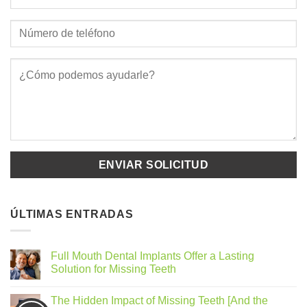
ÚLTIMAS ENTRADAS
Full Mouth Dental Implants Offer a Lasting
Solution for Missing Teeth
The Hidden Impact of Missing Teeth [And the