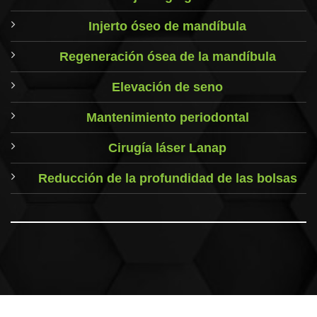
Injerto óseo de mandíbula
Regeneración ósea de la mandíbula
Elevación de seno
Mantenimiento periodontal
Cirugía láser Lanap
Reducción de la profundidad de las bolsas