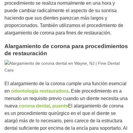
procedimiento se realiza normalmente en una hora y
puede cambiar radicalmente el aspecto de su sonrisa
haciendo que sus dientes parezcan más largos y
proporcionados. También utilizamos el procedimiento de
alargamiento de corona para fines de restauración.
Alargamiento de corona para procedimientos
de restauración
El alargamiento de la corona cumple una función esencial
en
odontología restauradora
. Este procedimiento es a
menudo un requisito previo cuando un diente necesita una
nueva
corona dental
,
puente
El alargamiento de corona
es un procedimiento quirúrgico en el que el diente se
alargó más de lo necesario, pero carece de la estructura
dental suficiente por encima de la encía para soportarlo. Al