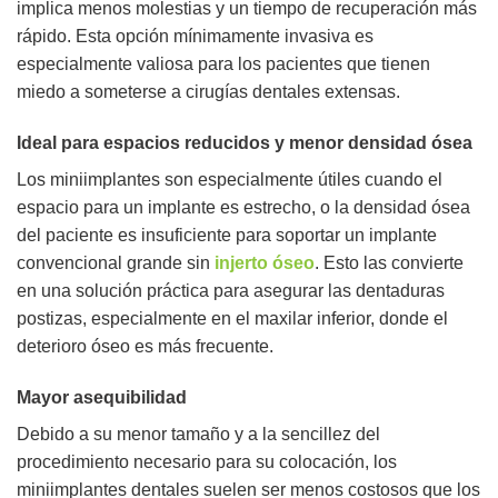
implica menos molestias y un tiempo de recuperación más
rápido. Esta opción mínimamente invasiva es
especialmente valiosa para los pacientes que tienen
miedo a someterse a cirugías dentales extensas.
Ideal para espacios reducidos y menor densidad ósea
Los miniimplantes son especialmente útiles cuando el
espacio para un implante es estrecho, o la densidad ósea
del paciente es insuficiente para soportar un implante
convencional grande sin
injerto óseo
. Esto las convierte
en una solución práctica para asegurar las dentaduras
postizas, especialmente en el maxilar inferior, donde el
deterioro óseo es más frecuente.
Mayor asequibilidad
Debido a su menor tamaño y a la sencillez del
procedimiento necesario para su colocación, los
miniimplantes dentales suelen ser menos costosos que los