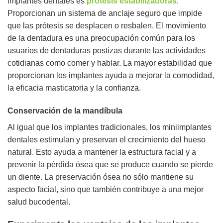
implantes dentales es
prótesis estabilizadoras
.
Proporcionan un sistema de anclaje seguro que impide
que las prótesis se desplacen o resbalen. El movimiento
de la dentadura es una preocupación común para los
usuarios de dentaduras postizas durante las actividades
cotidianas como comer y hablar. La mayor estabilidad que
proporcionan los implantes ayuda a mejorar la comodidad,
la eficacia masticatoria y la confianza.
Conservación de la mandíbula
Al igual que los implantes tradicionales, los miniimplantes
dentales estimulan y preservan el crecimiento del hueso
natural. Esto ayuda a mantener la estructura facial y a
prevenir la pérdida ósea que se produce cuando se pierde
un diente. La preservación ósea no sólo mantiene su
aspecto facial, sino que también contribuye a una mejor
salud bucodental.