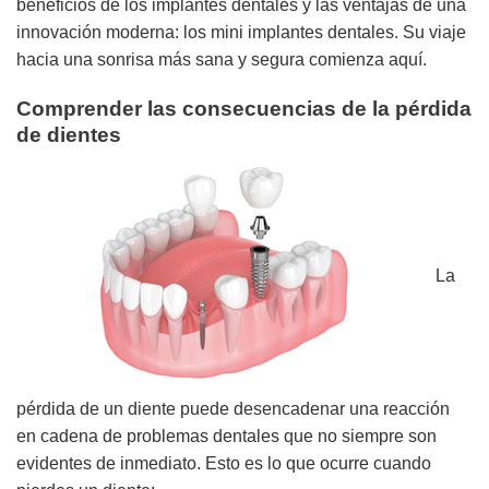
beneficios de los implantes dentales y las ventajas de una
innovación moderna: los mini implantes dentales. Su viaje
hacia una sonrisa más sana y segura comienza aquí.
Comprender las consecuencias de la pérdida
de dientes
La
pérdida de un diente puede desencadenar una reacción
en cadena de problemas dentales que no siempre son
evidentes de inmediato. Esto es lo que ocurre cuando