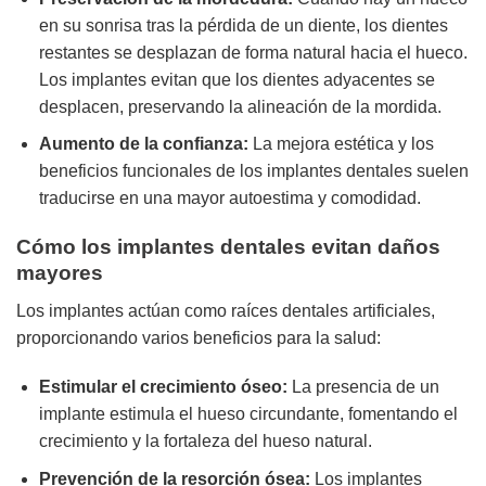
en su sonrisa tras la pérdida de un diente, los dientes
restantes se desplazan de forma natural hacia el hueco.
Los implantes evitan que los dientes adyacentes se
desplacen, preservando la alineación de la mordida.
Aumento de la confianza:
La mejora estética y los
beneficios funcionales de los implantes dentales suelen
traducirse en una mayor autoestima y comodidad.
Cómo los implantes dentales evitan daños
mayores
Los implantes actúan como raíces dentales artificiales,
proporcionando varios beneficios para la salud:
Estimular el crecimiento óseo:
La presencia de un
implante estimula el hueso circundante, fomentando el
crecimiento y la fortaleza del hueso natural.
Prevención de la resorción ósea:
Los implantes