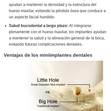
ayudan a mantener la densidad y la estructura del
hueso maxilar, evitando la pérdida ósea que conduce a
un aspecto facial hundido.
Salud bucodental a largo plazo:
Al integrarse
plenamente con el hueso maxilar, los implantes ayudan
a mantener la salud y la alineación general de la boca,
evitando futuras complicaciones dentales.
Ventajas de los miniimplantes dentales