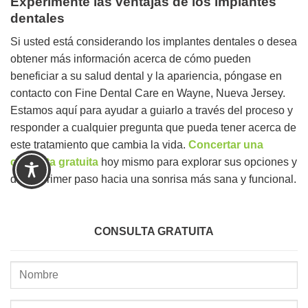
Experimente las ventajas de los implantes
dentales
Si usted está considerando los implantes dentales o desea
obtener más información acerca de cómo pueden
beneficiar a su salud dental y la apariencia, póngase en
contacto con Fine Dental Care en Wayne, Nueva Jersey.
Estamos aquí para ayudar a guiarlo a través del proceso y
responder a cualquier pregunta que pueda tener acerca de
este tratamiento que cambia la vida.
Concertar una
consulta gratuita
hoy mismo para explorar sus opciones y
dar el primer paso hacia una sonrisa más sana y funcional.
CONSULTA GRATUITA