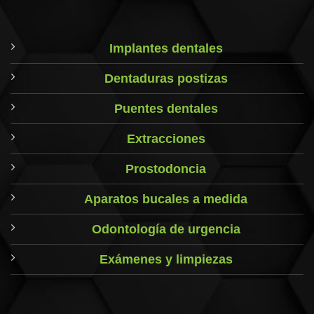
Implantes dentales
Dentaduras postizas
Puentes dentales
Extracciones
Prostodoncia
Aparatos bucales a medida
Odontología de urgencia
Exámenes y limpiezas