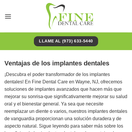
Saltar
al
contenido
LLAME AL (973) 633-5440
Ventajas de los implantes dentales
¡Descubra el poder transformador de los implantes
dentales! En Fine Dental Care en Wayne, NJ, ofrecemos
soluciones de implantes avanzados que hacen más que
mejorar su sonrisa-que significativamente mejorar su salud
oral y el bienestar general. Ya sea que necesite
reemplazar un diente o varios, nuestros implantes dentales
de vanguardia proporcionan una solución duradera y de
aspecto natural. Sigue leyendo para saber más sobre los