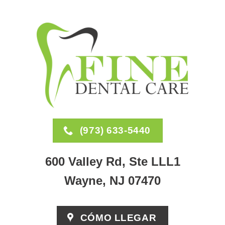
(973) 633-5440
600 Valley Rd, Ste LLL1
Wayne, NJ 07470
CÓMO LLEGAR