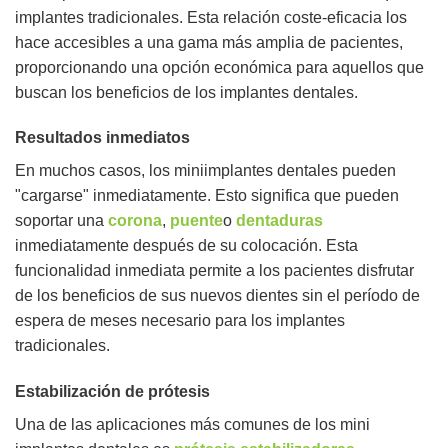
implantes tradicionales. Esta relación coste-eficacia los
hace accesibles a una gama más amplia de pacientes,
proporcionando una opción económica para aquellos que
buscan los beneficios de los implantes dentales.
Resultados inmediatos
En muchos casos, los miniimplantes dentales pueden
"cargarse" inmediatamente. Esto significa que pueden
soportar una
corona
,
puente
o
dentaduras
inmediatamente después de su colocación. Esta
funcionalidad inmediata permite a los pacientes disfrutar
de los beneficios de sus nuevos dientes sin el período de
espera de meses necesario para los implantes
tradicionales.
Estabilización de prótesis
Una de las aplicaciones más comunes de los mini