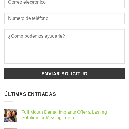
ÚLTIMAS ENTRADAS
Full Mouth Dental Implants Offer a Lasting
Solution for Missing Teeth