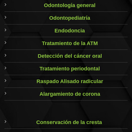
Odontología general
Odontopediatría
Endodoncia
Tratamiento de la ATM
Detección del cáncer oral
Tratamiento periodontal
Raspado Alisado radicular
Alargamiento de corona
Conservación de la cresta