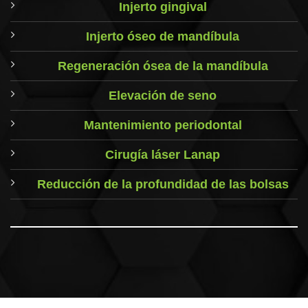
Injerto gingival
Injerto óseo de mandíbula
Regeneración ósea de la mandíbula
Elevación de seno
Mantenimiento periodontal
Cirugía láser Lanap
Reducción de la profundidad de las bolsas