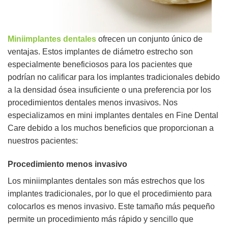
Miniimplantes dentales
ofrecen un conjunto único de
ventajas. Estos implantes de diámetro estrecho son
especialmente beneficiosos para los pacientes que
podrían no calificar para los implantes tradicionales debido
a la densidad ósea insuficiente o una preferencia por los
procedimientos dentales menos invasivos. Nos
especializamos en mini implantes dentales en Fine Dental
Care debido a los muchos beneficios que proporcionan a
nuestros pacientes:
Procedimiento menos invasivo
Los miniimplantes dentales son más estrechos que los
implantes tradicionales, por lo que el procedimiento para
colocarlos es menos invasivo. Este tamaño más pequeño
permite un procedimiento más rápido y sencillo que