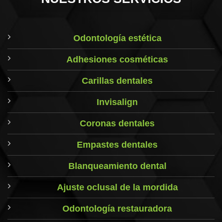
Odontología estética
Adhesiones cosméticas
Carillas dentales
Invisalign
Coronas dentales
Empastes dentales
Blanqueamiento dental
Ajuste oclusal de la mordida
Odontología restauradora