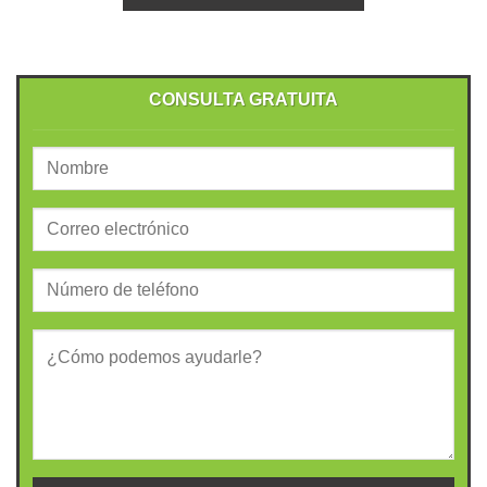
CONSULTA GRATUITA