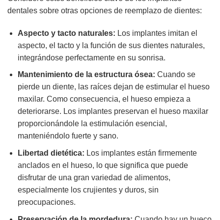
dentales sobre otras opciones de reemplazo de dientes:
Aspecto y tacto naturales:
Los implantes imitan el
aspecto, el tacto y la función de sus dientes naturales,
integrándose perfectamente en su sonrisa.
Mantenimiento de la estructura ósea:
Cuando se
pierde un diente, las raíces dejan de estimular el hueso
maxilar. Como consecuencia, el hueso empieza a
deteriorarse. Los implantes preservan el hueso maxilar
proporcionándole la estimulación esencial,
manteniéndolo fuerte y sano.
Libertad dietética:
Los implantes están firmemente
anclados en el hueso, lo que significa que puede
disfrutar de una gran variedad de alimentos,
especialmente los crujientes y duros, sin
preocupaciones.
Preservación de la mordedura:
Cuando hay un hueco