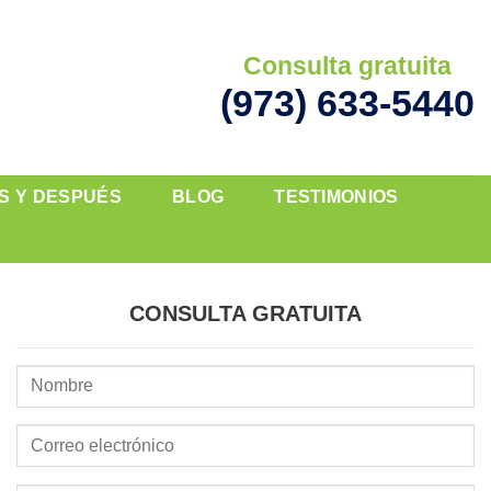
Consulta gratuita
(973) 633-5440
S Y DESPUÉS
BLOG
TESTIMONIOS
CONSULTA GRATUITA