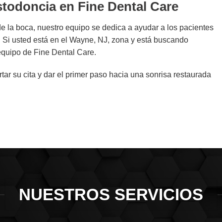
ostodoncia en Fine Dental Care
e la boca, nuestro equipo se dedica a ayudar a los pacientes
l. Si usted está en el Wayne, NJ, zona y está buscando
equipo de Fine Dental Care.
ar su cita y dar el primer paso hacia una sonrisa restaurada
NUESTROS SERVICIOS