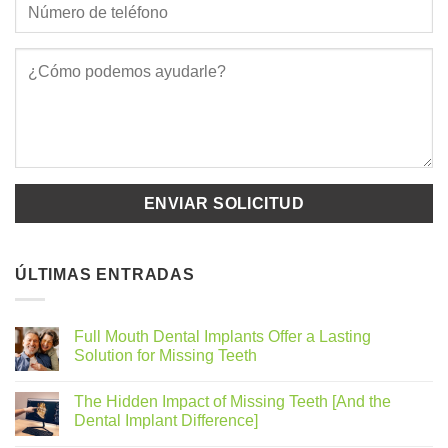
ÚLTIMAS ENTRADAS
Full Mouth Dental Implants Offer a Lasting
Solution for Missing Teeth
The Hidden Impact of Missing Teeth [And the
Dental Implant Difference]