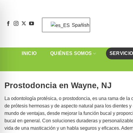
Saltar
al
contenido
Spanish
INICIO
QUIÉNES SOMOS
SERVICI
Prostodoncia en Wayne, NJ
La odontología protésica, o prostodoncia, es una rama de la 
de prótesis hermosas y de aspecto natural para los dientes y 
mundo de ventajas, desde mejorar la función bucal y proporc
bucal en general. Con soluciones duraderas y personalizable
vida de una masticación y un habla seguros y eficaces. Adem