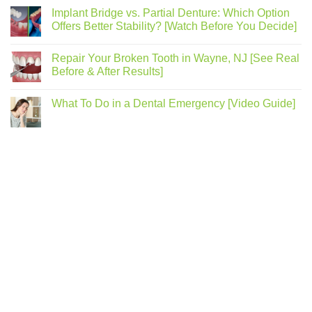
Implant Bridge vs. Partial Denture: Which Option
Offers Better Stability? [Watch Before You Decide]
Repair Your Broken Tooth in Wayne, NJ [See Real
Before & After Results]
What To Do in a Dental Emergency [Video Guide]