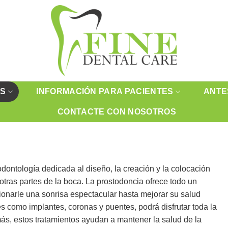
OS
INFORMACIÓN PARA PACIENTES
ANTE
CONTACTE CON NOSOTROS
odontología dedicada al diseño, la creación y la colocación
otras partes de la boca. La prostodoncia ofrece todo un
ionarle una sonrisa espectacular hasta mejorar su salud
s como implantes, coronas y puentes, podrá disfrutar toda la
ás, estos tratamientos ayudan a mantener la salud de la