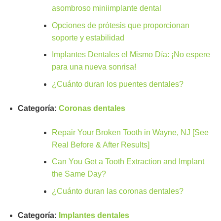
asombroso miniimplante dental
Opciones de prótesis que proporcionan
soporte y estabilidad
Implantes Dentales el Mismo Día: ¡No espere
para una nueva sonrisa!
¿Cuánto duran los puentes dentales?
Categoría:
Coronas dentales
Repair Your Broken Tooth in Wayne, NJ [See
Real Before & After Results]
Can You Get a Tooth Extraction and Implant
the Same Day?
¿Cuánto duran las coronas dentales?
Categoría:
Implantes dentales