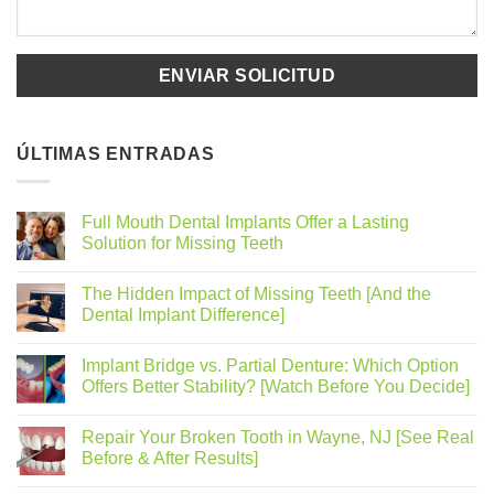
ÚLTIMAS ENTRADAS
Full Mouth Dental Implants Offer a Lasting
Solution for Missing Teeth
The Hidden Impact of Missing Teeth [And the
Dental Implant Difference]
Implant Bridge vs. Partial Denture: Which Option
Offers Better Stability? [Watch Before You Decide]
Repair Your Broken Tooth in Wayne, NJ [See Real
Before & After Results]