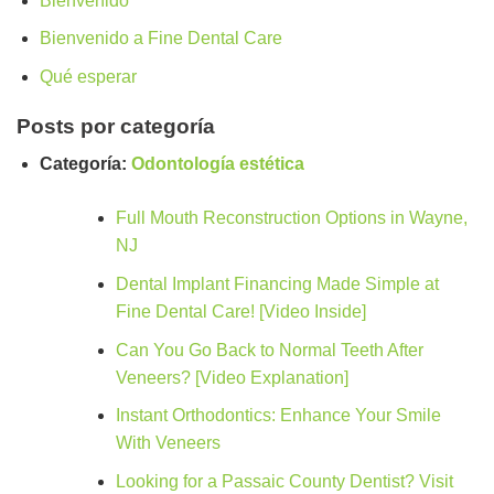
Bienvenido
Bienvenido a Fine Dental Care
Qué esperar
Posts por categoría
Categoría:
Odontología estética
Full Mouth Reconstruction Options in Wayne,
NJ
Dental Implant Financing Made Simple at
Fine Dental Care! [Video Inside]
Can You Go Back to Normal Teeth After
Veneers? [Video Explanation]
Instant Orthodontics: Enhance Your Smile
With Veneers
Looking for a Passaic County Dentist? Visit