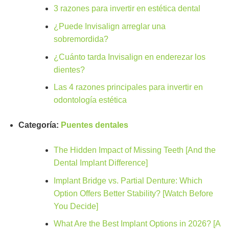
3 razones para invertir en estética dental
¿Puede Invisalign arreglar una
sobremordida?
¿Cuánto tarda Invisalign en enderezar los
dientes?
Las 4 razones principales para invertir en
odontología estética
Categoría:
Puentes dentales
The Hidden Impact of Missing Teeth [And the
Dental Implant Difference]
Implant Bridge vs. Partial Denture: Which
Option Offers Better Stability? [Watch Before
You Decide]
What Are the Best Implant Options in 2026? [A