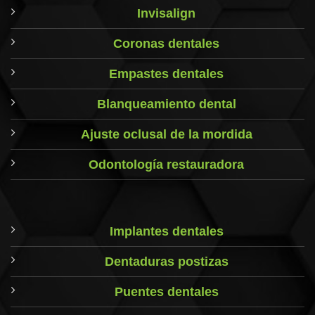
Invisalign
Coronas dentales
Empastes dentales
Blanqueamiento dental
Ajuste oclusal de la mordida
Odontología restauradora
Implantes dentales
Dentaduras postizas
Puentes dentales