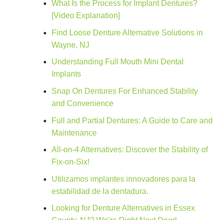
What Is the Process for Implant Dentures?
[Video Explanation]
Find Loose Denture Alternative Solutions in
Wayne, NJ
Understanding Full Mouth Mini Dental
Implants
Snap On Dentures For Enhanced Stability
and Convenience
Full and Partial Dentures: A Guide to Care and
Maintenance
All-on-4 Alternatives: Discover the Stability of
Fix-on-Six!
Utilizamos implantes innovadores para la
estabilidad de la dentadura.
Looking for Denture Alternatives in Essex