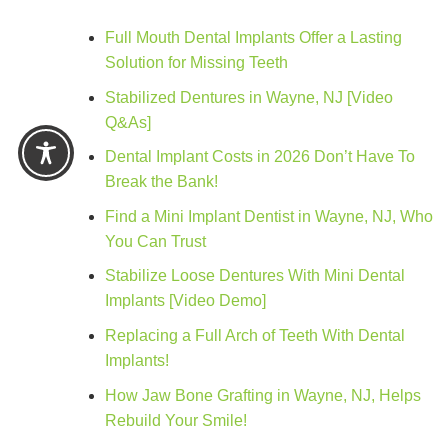
Full Mouth Dental Implants Offer a Lasting
Solution for Missing Teeth
Stabilized Dentures in Wayne, NJ [Video
Q&As]
Dental Implant Costs in 2026 Don’t Have To
Break the Bank!
Find a Mini Implant Dentist in Wayne, NJ, Who
You Can Trust
Stabilize Loose Dentures With Mini Dental
Implants [Video Demo]
Replacing a Full Arch of Teeth With Dental
Implants!
How Jaw Bone Grafting in Wayne, NJ, Helps
Rebuild Your Smile!