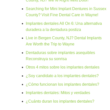
County, NJ? We’re Right Next Door!
Searching for Mini Implant Dentures in Sussex
County? Visit Fine Dental Care in Wayne!
Implantes dentales All On 6: Una alternativa
duradera a la dentadura postiza
Live in Bergen County, NJ? Dental Implants
Are Worth the Trip to Wayne
Dentaduras sobre implantes asequibles
Reconstruya su sonrisa
Otros 4 mitos sobre los implantes dentales
¿Soy candidato a los implantes dentales?
¿Cómo funcionan los implantes dentales?
Implantes dentales: Mitos y verdades
¿Cuánto duran los implantes dentales?