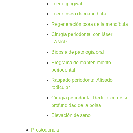
Injerto gingival
Injerto óseo de mandíbula
Regeneración ósea de la mandíbula
Cirugía periodontal con láser
LANAP
Biopsia de patología oral
Programa de mantenimiento
periodontal
Raspado periodontal Alisado
radicular
Cirugía periodontal Reducción de la
profundidad de la bolsa
Elevación de seno
Prostodoncia