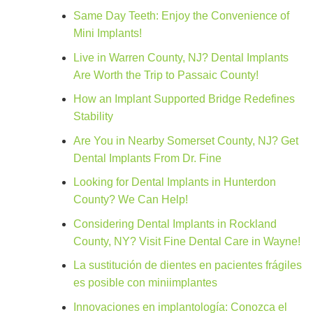
Same Day Teeth: Enjoy the Convenience of
Mini Implants!
Live in Warren County, NJ? Dental Implants
Are Worth the Trip to Passaic County!
How an Implant Supported Bridge Redefines
Stability
Are You in Nearby Somerset County, NJ? Get
Dental Implants From Dr. Fine
Looking for Dental Implants in Hunterdon
County? We Can Help!
Considering Dental Implants in Rockland
County, NY? Visit Fine Dental Care in Wayne!
La sustitución de dientes en pacientes frágiles
es posible con miniimplantes
Innovaciones en implantología: Conozca el