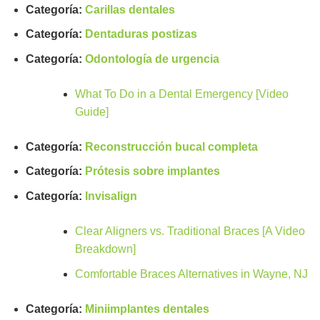
Categoría:
Carillas dentales
Categoría:
Dentaduras postizas
Categoría:
Odontología de urgencia
What To Do in a Dental Emergency [Video
Guide]
Categoría:
Reconstrucción bucal completa
Categoría:
Prótesis sobre implantes
Categoría:
Invisalign
Clear Aligners vs. Traditional Braces [A Video
Breakdown]
Comfortable Braces Alternatives in Wayne, NJ
Categoría:
Miniimplantes dentales