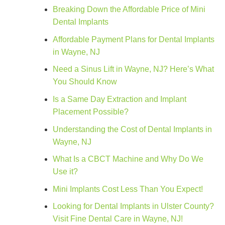
Breaking Down the Affordable Price of Mini
Dental Implants
Affordable Payment Plans for Dental Implants
in Wayne, NJ
Need a Sinus Lift in Wayne, NJ? Here’s What
You Should Know
Is a Same Day Extraction and Implant
Placement Possible?
Understanding the Cost of Dental Implants in
Wayne, NJ
What Is a CBCT Machine and Why Do We
Use it?
Mini Implants Cost Less Than You Expect!
Looking for Dental Implants in Ulster County?
Visit Fine Dental Care in Wayne, NJ!