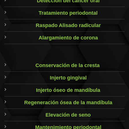
Detección del cáncer oral
Tratamiento periodontal
Raspado Alisado radicular
Alargamiento de corona
Conservación de la cresta
Injerto gingival
Injerto óseo de mandíbula
Regeneración ósea de la mandíbula
Elevación de seno
Mantenimiento periodontal