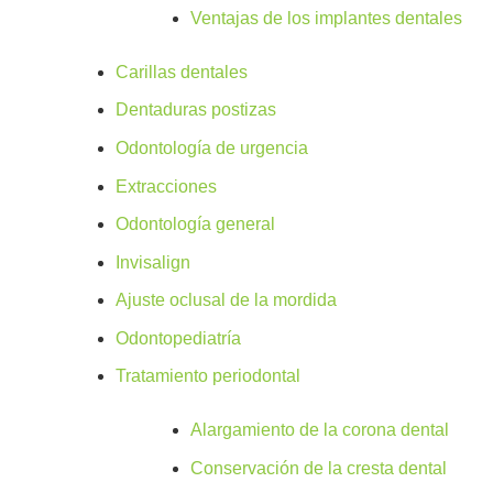
Ventajas de los implantes dentales
Carillas dentales
Dentaduras postizas
Odontología de urgencia
Extracciones
Odontología general
Invisalign
Ajuste oclusal de la mordida
Odontopediatría
Tratamiento periodontal
Alargamiento de la corona dental
Conservación de la cresta dental