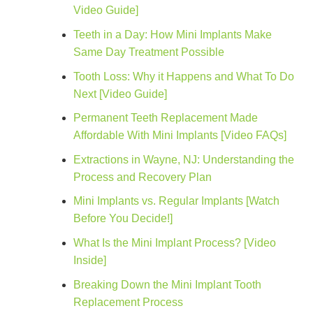
Video Guide]
Teeth in a Day: How Mini Implants Make
Same Day Treatment Possible
Tooth Loss: Why it Happens and What To Do
Next [Video Guide]
Permanent Teeth Replacement Made
Affordable With Mini Implants [Video FAQs]
Extractions in Wayne, NJ: Understanding the
Process and Recovery Plan
Mini Implants vs. Regular Implants [Watch
Before You Decide!]
What Is the Mini Implant Process? [Video
Inside]
Breaking Down the Mini Implant Tooth
Replacement Process