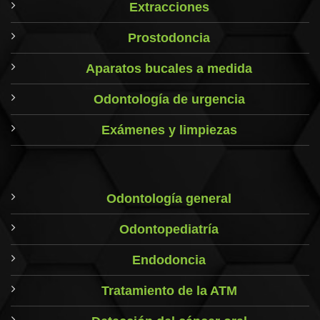
Extracciones
Prostodoncia
Aparatos bucales a medida
Odontología de urgencia
Exámenes y limpiezas
Odontología general
Odontopediatría
Endodoncia
Tratamiento de la ATM