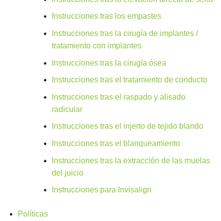
Instrucciones tras los empastes
Instrucciones tras la cirugía de implantes /
tratamiento con implantes
Instrucciones tras la cirugía ósea
Instrucciones tras el tratamiento de conducto
Instrucciones tras el raspado y alisado
radicular
Instrucciones tras el injerto de tejido blando
Instrucciones tras el blanqueamiento
Instrucciones tras la extracción de las muelas
del juicio
Instrucciones para Invisalign
Políticas