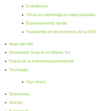
Endodoncia
Técnicas odontológicas especializadas
Blanqueamiento dental
Tratamiento de los trastornos de la ATM
Mapa del sitio
Dentaduras Snap-In en Wayne, NJ
Etapas de la enfermedad periodontal
Tecnología
Haz cónico
Testimonios
Gracias