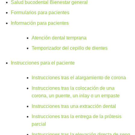
Salud bucodental Bienestar general
Formularios para pacientes
Información para pacientes
Atención dental temprana
Temporizador del cepillo de dientes
Instrucciones para el paciente
Instrucciones tras el alargamiento de corona
Instrucciones tras la colocación de una
corona, un puente, un inlay o un empaste
Instrucciones tras una extracción dental
Instrucciones tras la entrega de la prótesis
parcial
Instrucciones tras la elevación directa de seno