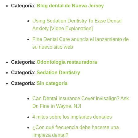
Categoría:
Blog dental de Nueva Jersey
Using Sedation Dentistry To Ease Dental
Anxiety [Video Explanation]
Fine Dental Care anuncia el lanzamiento de
su nuevo sitio web
Categoría:
Odontología restauradora
Categoría:
Sedation Dentistry
Categoría:
Sin categoría
Can Dental Insurance Cover Invisalign? Ask
Dr. Fine in Wayne, NJ!
4 mitos sobre los implantes dentales
¿Con qué frecuencia debe hacerse una
limpieza dental?