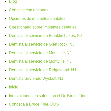
Blog
Contacte con nosotros
Opciones de implantes dentales
Cuestionario sobre implantes dentales
Dentista al servicio de Franklin Lakes, NJ
Dentista al servicio de Glen Rock, NJ
Dentista al servicio de Montclair, NJ
Dentista al servicio de Montville, NJ
Dentista al servicio de Ridgewood, NJ
Dentista Sirviendo Wyckoff, NJ
Inicio
Innovaciones en salud con el Dr. Bruce Fine
Conozca a Bruce Fine, DDS