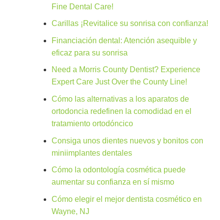
Fine Dental Care!
Carillas ¡Revitalice su sonrisa con confianza!
Financiación dental: Atención asequible y
eficaz para su sonrisa
Need a Morris County Dentist? Experience
Expert Care Just Over the County Line!
Cómo las alternativas a los aparatos de
ortodoncia redefinen la comodidad en el
tratamiento ortodóncico
Consiga unos dientes nuevos y bonitos con
miniimplantes dentales
Cómo la odontología cosmética puede
aumentar su confianza en sí mismo
Cómo elegir el mejor dentista cosmético en
Wayne, NJ