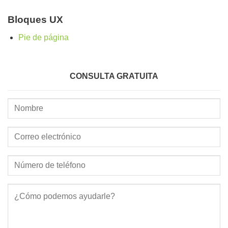
Bloques UX
Pie de página
CONSULTA GRATUITA