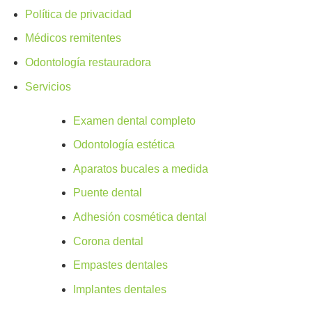
Política de privacidad
Médicos remitentes
Odontología restauradora
Servicios
Examen dental completo
Odontología estética
Aparatos bucales a medida
Puente dental
Adhesión cosmética dental
Corona dental
Empastes dentales
Implantes dentales