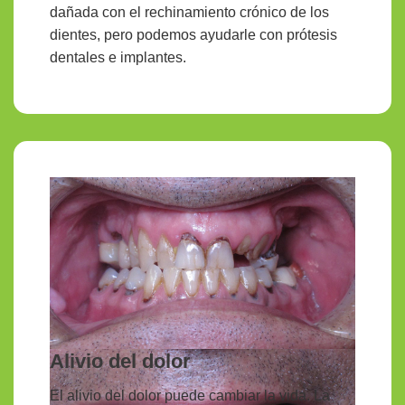
dañada con el rechinamiento crónico de los
dientes, pero podemos ayudarle con prótesis
dentales e implantes.
Alivio del dolor
El alivio del dolor puede cambiar la vida. La