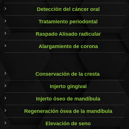
Detección del cáncer oral
Tratamiento periodontal
Raspado Alisado radicular
Alargamiento de corona
Conservación de la cresta
Injerto gingival
Injerto óseo de mandíbula
Regeneración ósea de la mandíbula
Elevación de seno