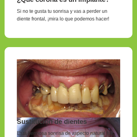
Si no te gusta tu sonrisa y vas a perder un
diente frontal, ¡mira lo que podemos hacer!
Sustitución de dientes
Esta hermosa sonrisa de aspecto natural fue