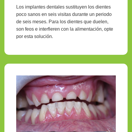
Los implantes dentales sustituyen los dientes
poco sanos en seis visitas durante un periodo
de seis meses. Para los dientes que duelen,
son feos e interfieren con la alimentación, opte
por esta solución.