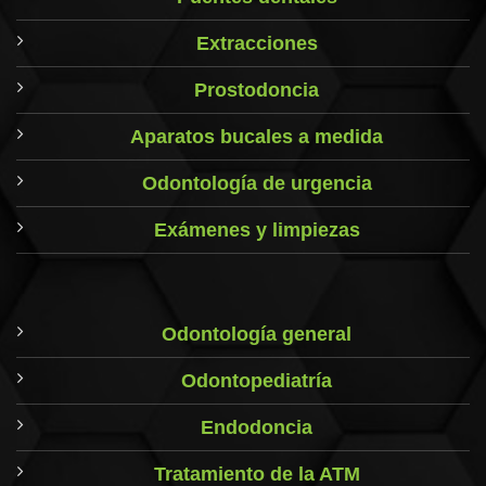
Extracciones
Prostodoncia
Aparatos bucales a medida
Odontología de urgencia
Exámenes y limpiezas
Odontología general
Odontopediatría
Endodoncia
Tratamiento de la ATM