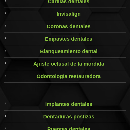
Carillas dentales
Invisalign
Coronas dentales
Empastes dentales
Blanqueamiento dental
Ajuste oclusal de la mordida
Odontología restauradora
Implantes dentales
Dentaduras postizas
Puentes dentales