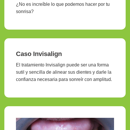
¿No es increíble lo que podemos hacer por tu
sonrisa?
Caso Invisalign
El tratamiento Invisalign puede ser una forma
sutil y sencilla de alinear sus dientes y darle la
confianza necesaria para sonreír con amplitud.